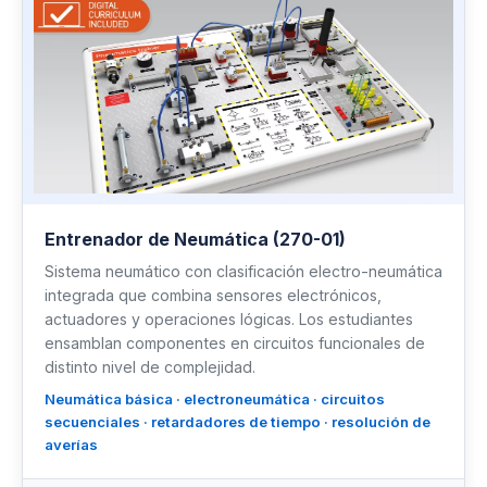
Entrenador de Neumática (270-01)
Sistema neumático con clasificación electro-neumática
integrada que combina sensores electrónicos,
actuadores y operaciones lógicas. Los estudiantes
ensamblan componentes en circuitos funcionales de
distinto nivel de complejidad.
Neumática básica · electroneumática · circuitos
secuenciales · retardadores de tiempo · resolución de
averías