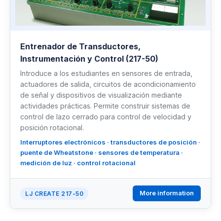
Entrenador de Transductores,
Instrumentación y Control (217-50)
Introduce a los estudiantes en sensores de entrada,
actuadores de salida, circuitos de acondicionamiento
de señal y dispositivos de visualización mediante
actividades prácticas. Permite construir sistemas de
control de lazo cerrado para control de velocidad y
posición rotacional.
Interruptores electrónicos · transductores de posición ·
puente de Wheatstone · sensores de temperatura ·
medición de luz · control rotacional
More information
LJ CREATE 217-50