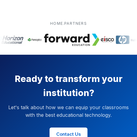
HOME.PARTNERS
Ready to transform your
institution?
Let's talk about how we can equip your classrooms
with the best educational technology.
Contact Us