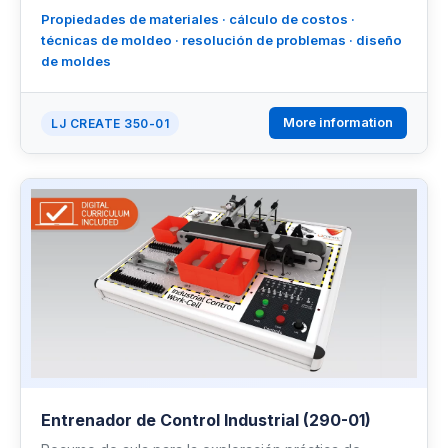
Propiedades de materiales · cálculo de costos ·
técnicas de moldeo · resolución de problemas · diseño
de moldes
More information
LJ CREATE 350-01
Entrenador de Control Industrial (290-01)