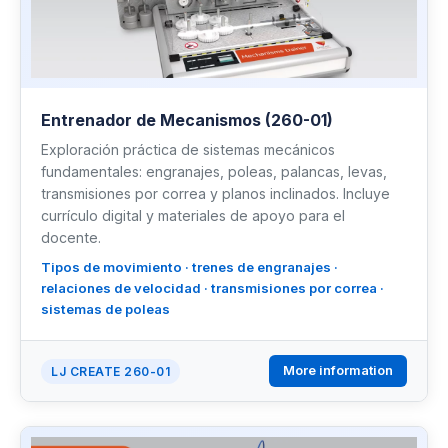
Entrenador de Mecanismos (260-01)
Exploración práctica de sistemas mecánicos
fundamentales: engranajes, poleas, palancas, levas,
transmisiones por correa y planos inclinados. Incluye
currículo digital y materiales de apoyo para el
docente.
Tipos de movimiento · trenes de engranajes ·
relaciones de velocidad · transmisiones por correa ·
sistemas de poleas
More information
LJ CREATE 260-01