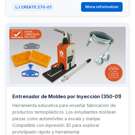
More information
LJ CREATE 270-01
Entrenador de Moldeo por Inyección (350-01)
Herramienta educativa para enseñar fabricación de
productos termoplásticos. Los estudiantes moldean
piezas como automóviles a escala y manijas.
Compatible con impresión 3D para explorar
prototipado rápido y herramental.