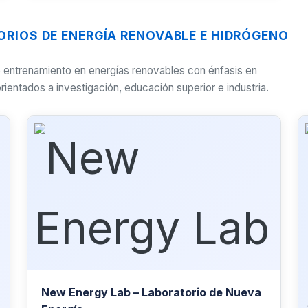
ORIOS DE ENERGÍA RENOVABLE E HIDRÓGENO
e entrenamiento en energías renovables con énfasis en
ientados a investigación, educación superior e industria.
New Energy Lab – Laboratorio de Nueva