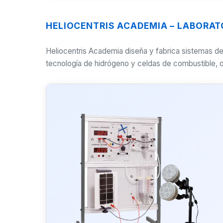
HELIOCENTRIS ACADEMIA – LABORAT
Heliocentris Academia diseña y fabrica sistemas d
tecnología de hidrógeno y celdas de combustible, or