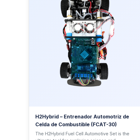
H2Hybrid – Entrenador Automotriz de
Celda de Combustible (FCAT-30)
The H2Hybrid Fuel Cell Automotive Set is the