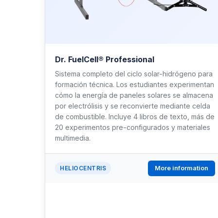
Dr. FuelCell® Professional
Sistema completo del ciclo solar-hidrógeno para
formación técnica. Los estudiantes experimentan
cómo la energía de paneles solares se almacena
por electrólisis y se reconvierte mediante celda
de combustible. Incluye 4 libros de texto, más de
20 experimentos pre-configurados y materiales
multimedia.
More information
HELIOCENTRIS