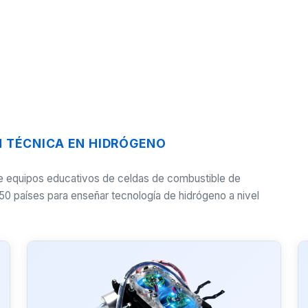
N TÉCNICA EN HIDRÓGENO
 de equipos educativos de celdas de combustible de
50 países para enseñar tecnología de hidrógeno a nivel