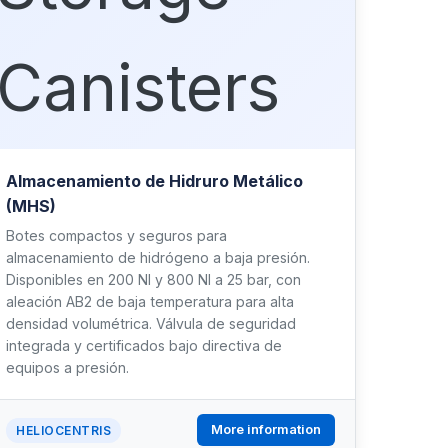
Almacenamiento de Hidruro Metálico
(MHS)
Botes compactos y seguros para
almacenamiento de hidrógeno a baja presión.
Disponibles en 200 Nl y 800 Nl a 25 bar, con
aleación AB2 de baja temperatura para alta
densidad volumétrica. Válvula de seguridad
integrada y certificados bajo directiva de
equipos a presión.
More information
HELIOCENTRIS