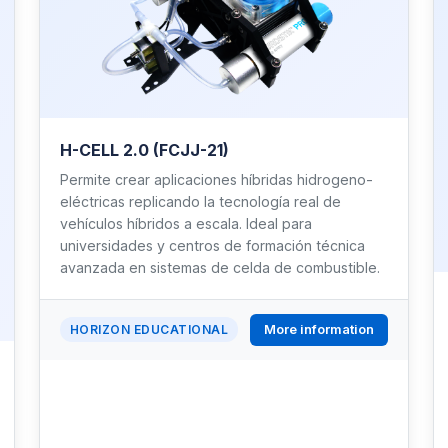
H-CELL 2.0 (FCJJ-21)
Permite crear aplicaciones híbridas hidrogeno-
eléctricas replicando la tecnología real de
vehículos híbridos a escala. Ideal para
universidades y centros de formación técnica
avanzada en sistemas de celda de combustible.
More information
HORIZON EDUCATIONAL