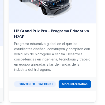
H2 Grand Prix Pro – Programa Educativo
H2GP
Programa educativo global en el que los
estudiantes diseñan, construyen y compiten con
vehículos de hidrógeno a escala. Desarrolla
competencias en ingeniería, tecnología y trabajo
en equipo alineadas a las demandas de la
industria del hidrógeno.
More information
HORIZON EDUCATIONAL